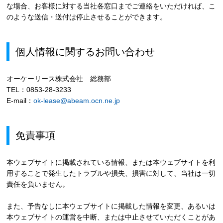
な場合、お客様に対する当社各窓口までご連絡をいただければ、こ
のような送信・送付は停止させることができます。
個人情報に関するお問い合わせ
オーケーリース株式会社 総務部
TEL：0853-28-3233
E-mail：
ok-lease@abeam.ocn.ne.jp
免責事項
本ウェブサイトに掲載されている情報、または本ウェブサイトを利
用することで発生したトラブルや損失、損害に対して、当社は一切
責任を負いません。
また、予告なしに本ウェブサイトに掲載した情報を変更、あるいは
本ウェブサイトの運営を中断、または中止させていただくことがあ