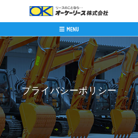
プライバシーポリシー