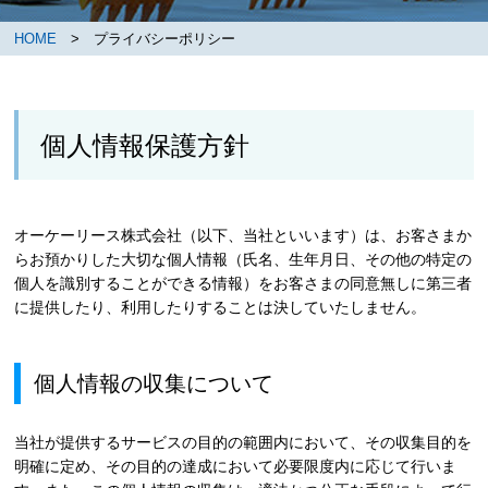
HOME
> プライバシーポリシー
個人情報保護方針
オーケーリース株式会社（以下、当社といいます）は、お客さまか
らお預かりした大切な個人情報（氏名、生年月日、その他の特定の
個人を識別することができる情報）をお客さまの同意無しに第三者
に提供したり、利用したりすることは決していたしません。
個人情報の収集について
当社が提供するサービスの目的の範囲内において、その収集目的を
明確に定め、その目的の達成において必要限度内に応じて行いま