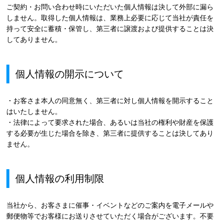
ご契約・お問い合わせ時にいただいた個人情報は決して外部に漏ら
しません。取得した個人情報は、業務上必要に応じて当社が責任を
持って安全に蓄積・保管し、第三者に譲渡および提供することは決
してありません。
個人情報の開示について
・お客さま本人の同意無く、第三者に対し個人情報を開示すること
はいたしません。
・法律によって要求された場合、あるいは当社の権利や財産を保護
する必要が生じた場合を除き、第三者に提供することは決してあり
ません。
個人情報の利用制限
当社から、お客さまに催事・イベントなどのご案内を電子メールや
郵便物等でお客様にお送りさせていただく場合がございます。不要