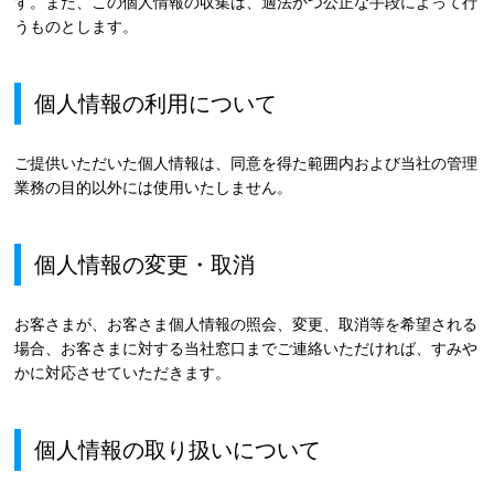
す。また、この個人情報の収集は、適法かつ公正な手段によって行
うものとします。
個人情報の利用について
ご提供いただいた個人情報は、同意を得た範囲内および当社の管理
業務の目的以外には使用いたしません。
個人情報の変更・取消
お客さまが、お客さま個人情報の照会、変更、取消等を希望される
場合、お客さまに対する当社窓口までご連絡いただければ、すみや
かに対応させていただきます。
個人情報の取り扱いについて