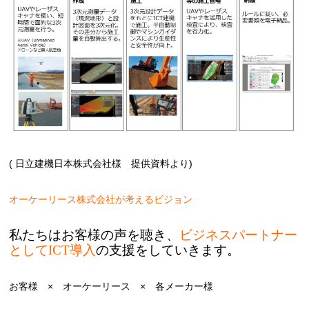
( 日立建機日本株式会社様 提供資料より)
オーケーリース株式会社が考えるビジョン
私たちはお客様の声を聴き、
ビジネスパートナー
としてICT導入
の支援をしていきます。
お客様 × オーケーリース × 各メーカー様