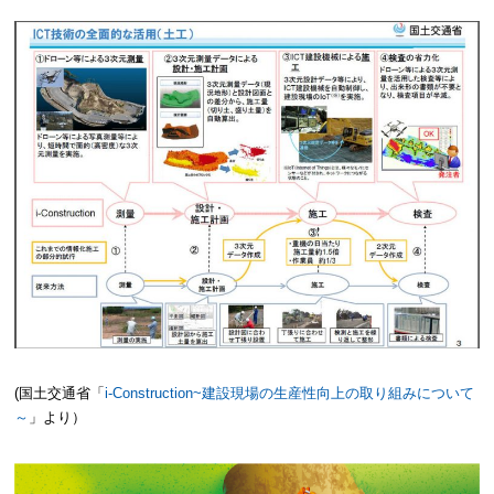
(国土交通省「
i-Construction~建設現場の生産性向上の取り組みについて
～
」より）