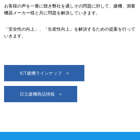
お客様の声を一番に聴き弊社を通しその問題に対して、建機、測量
機器メーカー様と共に問題を解決していきます。
「安全性の向上」、「生産性向上」を解決するための提案を行って
いきます。
ICT建機ラインナップ >
日立建機商品情報 >