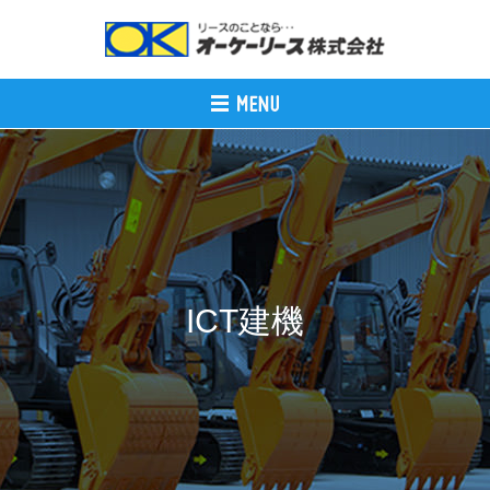
ICT建機