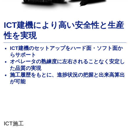
ICT建機により高い安全性と生産
性を実現
ICT建機のセットアップをハード面・ソフト面か
らサポート
オペレータの熟練度に左右されることなく安定し
た品質の実現
施工履歴をもとに、進捗状況の把握と出来高算出
が可能
ICT施工