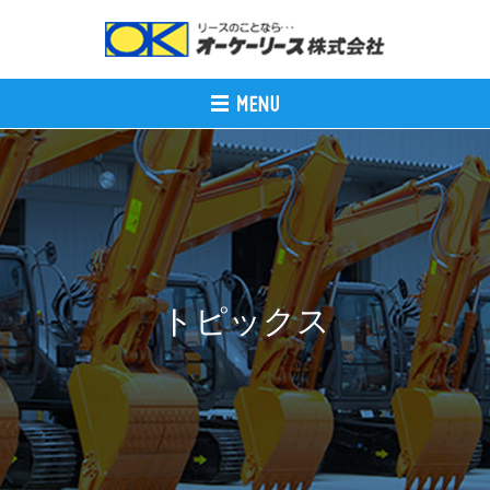
トピックス