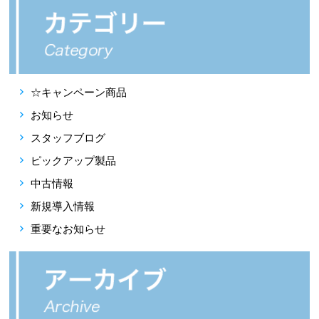
☆キャンペーン商品
お知らせ
スタッフブログ
ピックアップ製品
中古情報
新規導入情報
重要なお知らせ