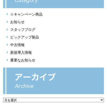
☆キャンペーン商品
お知らせ
スタッフブログ
ピックアップ製品
中古情報
新規導入情報
重要なお知らせ