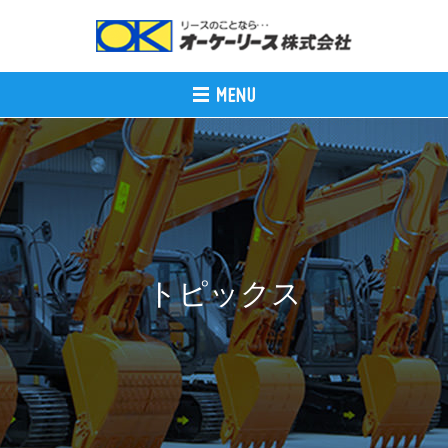
トピックス