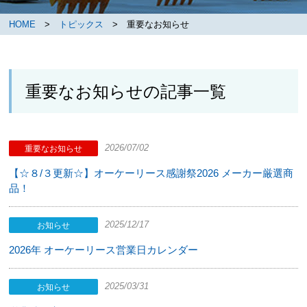
HOME
>
トピックス
> 重要なお知らせ
重要なお知らせの記事一覧
2026/07/02
重要なお知らせ
【☆８/３更新☆】オーケーリース感謝祭2026 メーカー厳選商
品！
2025/12/17
お知らせ
2026年 オーケーリース営業日カレンダー
2025/03/31
お知らせ