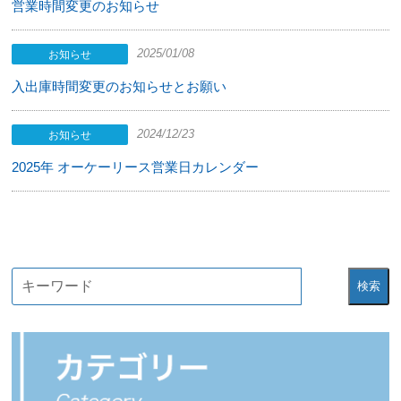
営業時間変更のお知らせ
2025/01/08
お知らせ
入出庫時間変更のお知らせとお願い
2024/12/23
お知らせ
2025年 オーケーリース営業日カレンダー
検索