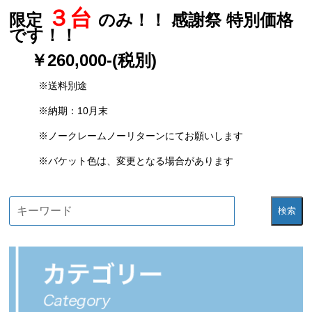
３台
限定
のみ！！ 感謝祭 特別価格
です！！
￥260,000-(税別)
※送料別途
※納期：10月末
※ノークレームノーリターンにてお願いします
※バケット色は、変更となる場合があります
検索