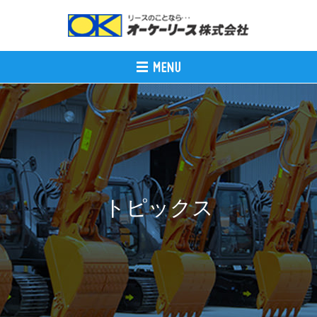
トピックス