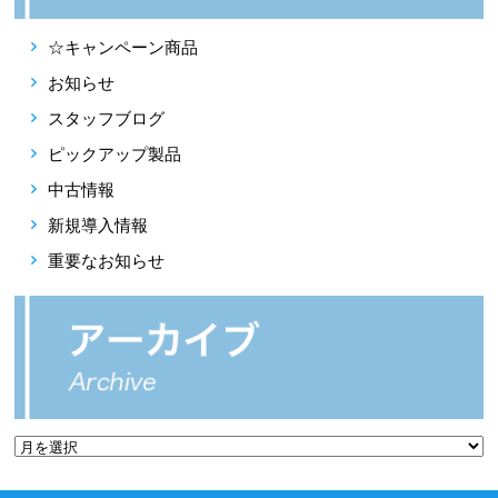
☆キャンペーン商品
お知らせ
スタッフブログ
ピックアップ製品
中古情報
新規導入情報
重要なお知らせ