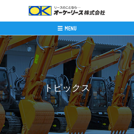
トピックス