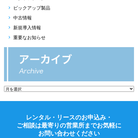
ピックアップ製品
中古情報
新規導入情報
重要なお知らせ
レンタル・リースのお申込み・
ご相談は最寄りの営業所までお気軽に
お問い合わせください