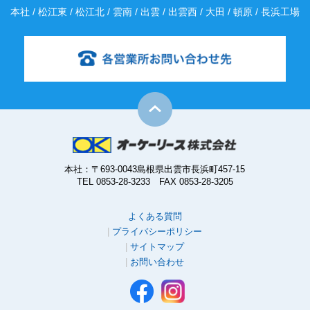
本社 / 松江東 / 松江北 / 雲南 / 出雲 / 出雲西 / 大田 / 頓原 / 長浜工場
本社：〒693-0043島根県出雲市長浜町457-15
TEL 0853-28-3233 FAX 0853-28-3205
よくある質問
プライバシーポリシー
サイトマップ
お問い合わせ