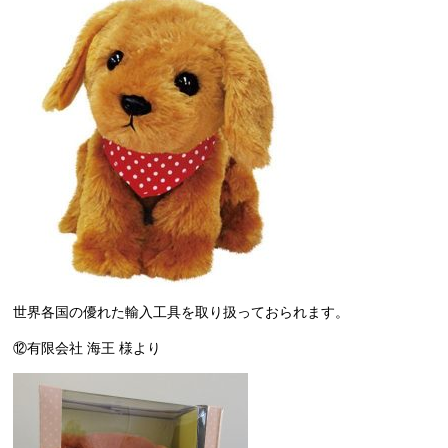
世界各国の優れた輸入工具を取り扱っておられます。
⑫有限会社 海王 様より