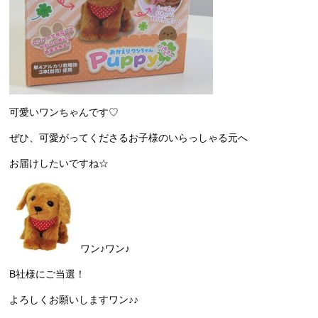
可愛いワンちゃんです♡
ぜひ、可愛がってくださるお子様のいらっしゃる元へ
お届けしたいですね☆
ワン♪ワン♪
B社様にご当選！
よろしくお願いしますワン♪♪