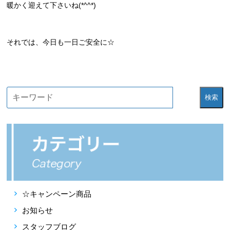
暖かく迎えて下さいね(*^^*)
それでは、今日も一日ご安全に☆
検索
☆キャンペーン商品
お知らせ
スタッフブログ