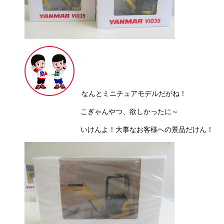
なんとミニチュアモデルだがね！
こぎゃんやつ、欲しかったに～
いけんよ！大事なお客様への景品だけん！