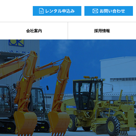
会社案内
採用情報