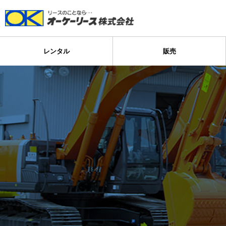
レンタル
販売