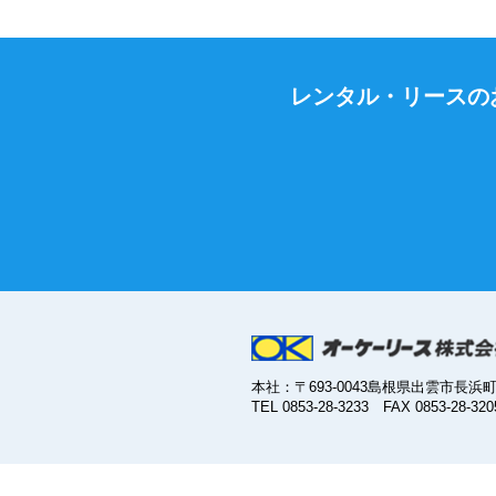
レンタル・リースの
本社：〒693-0043島根県出雲市長浜町4
TEL 0853-28-3233 FAX 0853-28-320