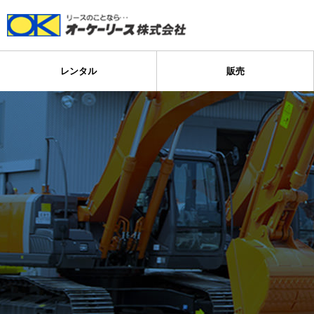
レンタル
販売