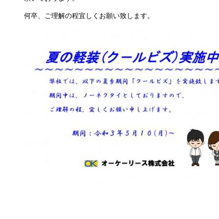
何卒、ご理解の程宜しくお願い致します。