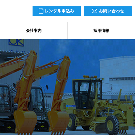
会社案内
採用情報