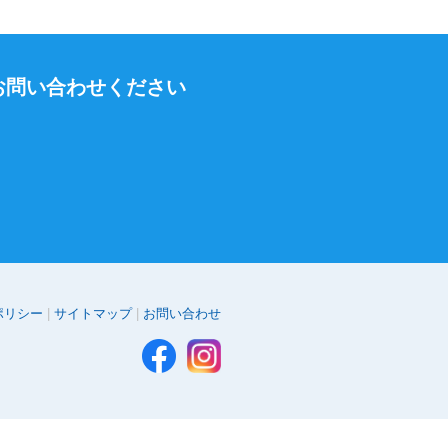
お問い合わせください
ポリシー
サイトマップ
お問い合わせ