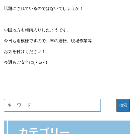
話題にされているのではないでしょうか！
中国地方も梅雨入りしたようです。
今日も雨模様ですので、車の運転、現場作業等
お気を付けください！
今週もご安全に( •̀ ω •́ )
検索