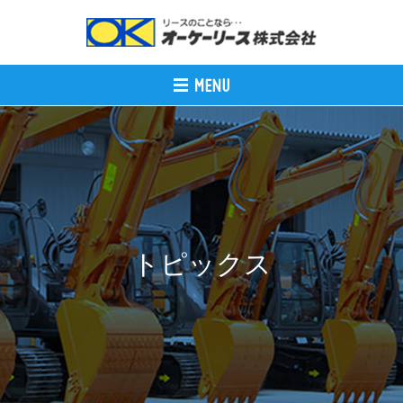
トピックス