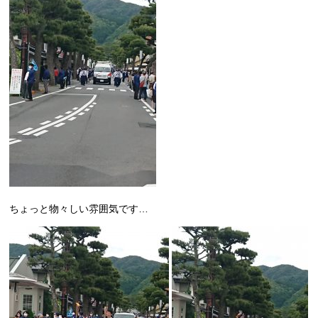
ちょっと物々しい雰囲気です…