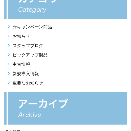
☆キャンペーン商品
お知らせ
スタッフブログ
ピックアップ製品
中古情報
新規導入情報
重要なお知らせ