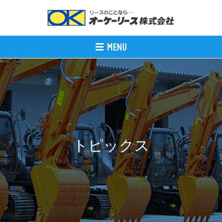
トピックス