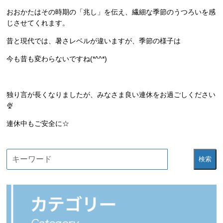
おおかたはその時期の「兆し」を伝え、繊細な季節のうつろいを感
じさせてくれます。
昔と現代では、暑さレベルが違いますが、季節の様子は
今も昔も変わらないですね(*^^*)
独り言が長くなりましたが、みなさま良い連休をお過ごしください
🍨
連休中もご安全に☆
検索