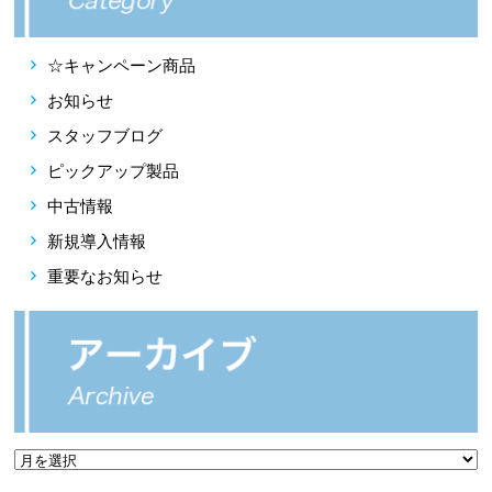
☆キャンペーン商品
お知らせ
スタッフブログ
ピックアップ製品
中古情報
新規導入情報
重要なお知らせ