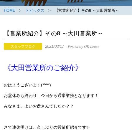
HOME
>
トピックス
> 【営業所紹介】その8 ～大田営業所～
【営業所紹介】その8 ～大田営業所～
Posted by OK Lease
2021/08/17
スタッフブログ
《大田営業所のご紹介》
おはようございます(*^^*)
お盆休みも終わり、今日から通常業務となります！
みなさま、よいお盆さんでしたか？？
さて連休明けは、久しぶりの営業所紹介です✨