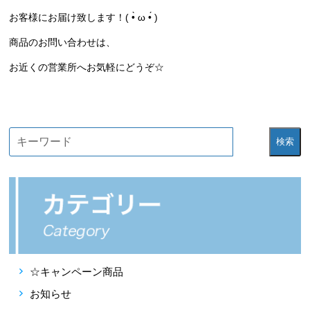
お客様にお届け致します！( •̀ ω •́ )
商品のお問い合わせは、
お近くの営業所へお気軽にどうぞ☆
検索
☆キャンペーン商品
お知らせ