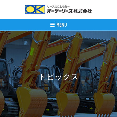
トピックス