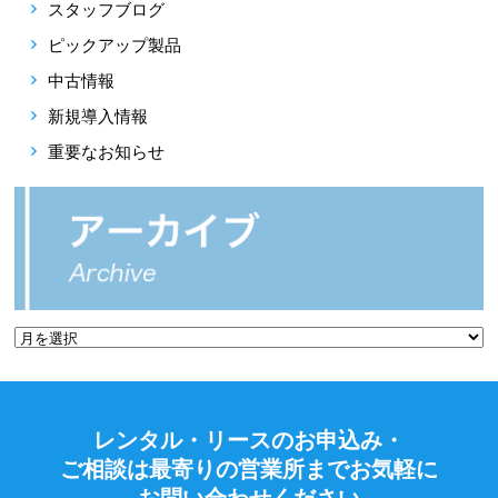
スタッフブログ
ピックアップ製品
中古情報
新規導入情報
重要なお知らせ
レンタル・リースのお申込み・
ご相談は最寄りの営業所までお気軽に