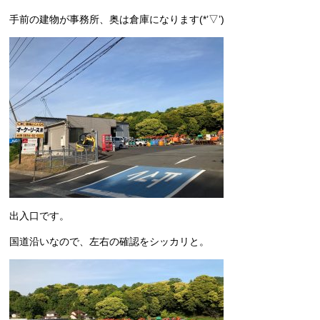
手前の建物が事務所、奥は倉庫になります(*’▽’)
出入口です。
国道沿いなので、左右の確認をシッカリと。