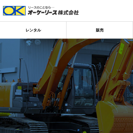
レンタル
販売