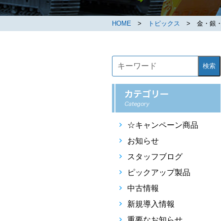
HOME
>
トピックス
> 金・銀・
検索
☆キャンペーン商品
お知らせ
スタッフブログ
ピックアップ製品
中古情報
新規導入情報
重要なお知らせ