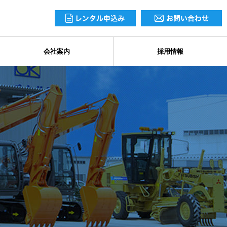
会社案内
採用情報