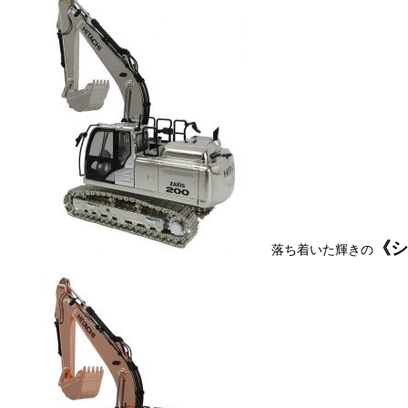
《シ
落ち着いた輝きの