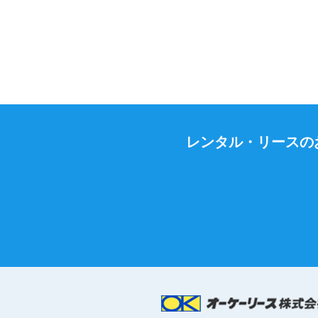
レンタル・リースの