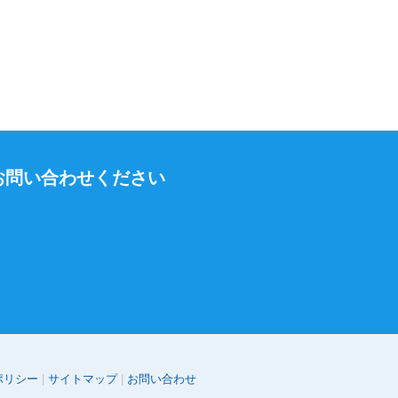
お問い合わせください
ポリシー
サイトマップ
お問い合わせ