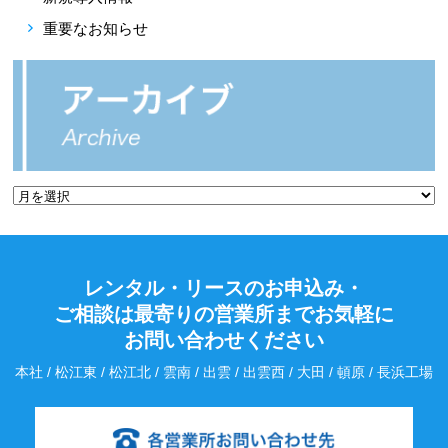
重要なお知らせ
レンタル・リースのお申込み・
ご相談は最寄りの営業所までお気軽に
お問い合わせください
本社 / 松江東 / 松江北 / 雲南 / 出雲 / 出雲西 / 大田 / 頓原 / 長浜工場