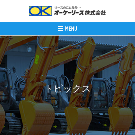
トピックス