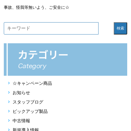
事故、怪我等無いよう、ご安全に☆
検索
☆キャンペーン商品
お知らせ
スタッフブログ
ピックアップ製品
中古情報
新規導入情報