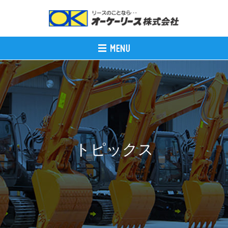
トピックス