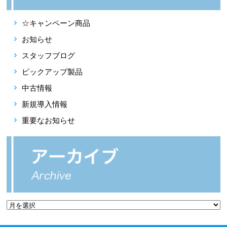
☆キャンペーン商品
お知らせ
スタッフブログ
ピックアップ製品
中古情報
新規導入情報
重要なお知らせ