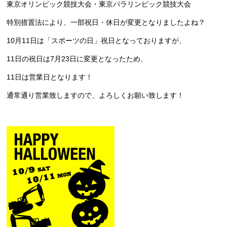
東京オリンピック競技大会・東京パラリンピック競技大会
特別措置法により、一部祝日・休日が変更となりましたよね？
10月11日は「スポーツの日」祝日となっておりますが、
11日の祝日は7月23日に変更となったため、
11日は営業日となります！
通常通り営業致しますので、よろしくお願い致します！