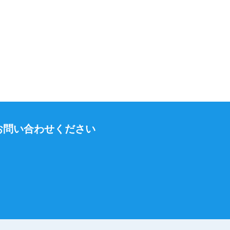
お問い合わせください