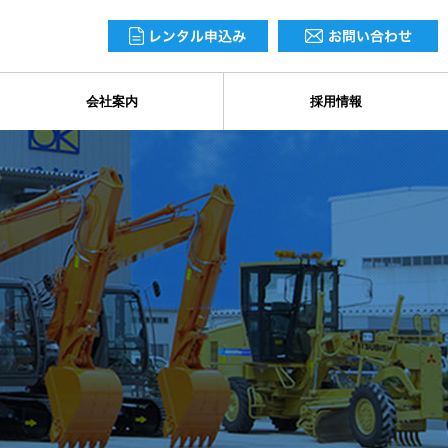
会社案内
採用情報