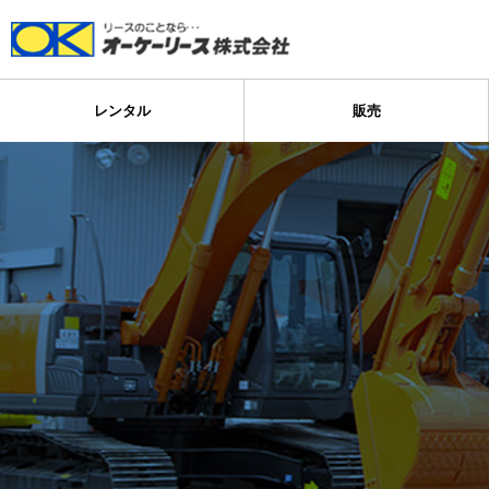
レンタル
販売