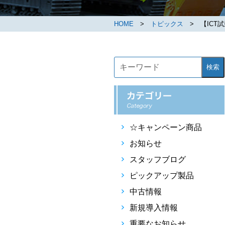
HOME
>
トピックス
> 【ICT試
検索
☆キャンペーン商品
お知らせ
スタッフブログ
ピックアップ製品
中古情報
新規導入情報
重要なお知らせ