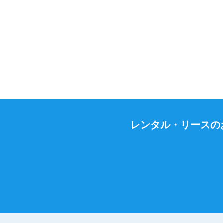
レンタル・リースの