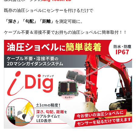
既存の油圧ショベルにセンサーを付けるだけで
「深さ」「勾配」「距離」
を測定可能に。
ケーブル不要＆溶接不要でお持ちの油圧ショベルに簡単取付！！