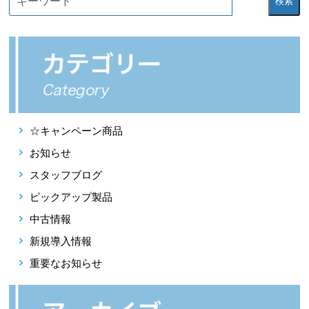
検索
☆キャンペーン商品
お知らせ
スタッフブログ
ピックアップ製品
中古情報
新規導入情報
重要なお知らせ