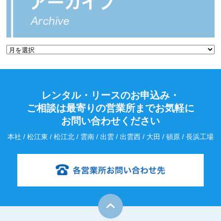
レンタル・リースのお申込み・
ご相談は最寄りの営業所までお気軽に
お問い合わせください
本社 / 松江東 / 松江北 / 雲南 / 出雲 / 出雲西 / 大田 / 頓原 / 長浜工場