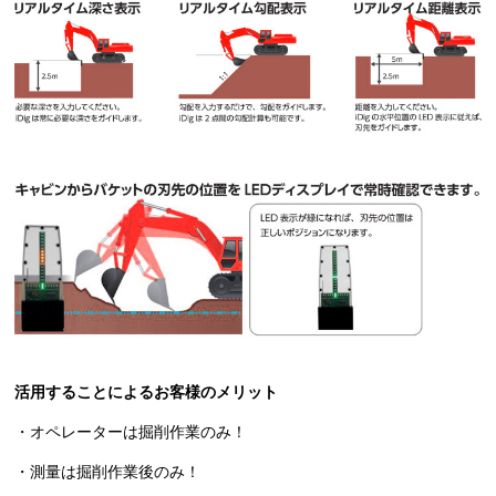
活用することによるお客様のメリット
・オペレーターは掘削作業のみ！
・測量は掘削作業後のみ！