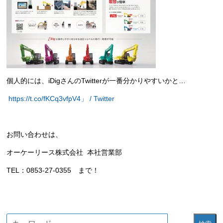
個人的には、iDigさんのTwitterが一番分かりやすいかと…
https://t.co/fKCq3vfpV4」 / Twitter
お問い合わせは、
オーケーリース株式会社 本社営業部
TEL：0853-27-0355 まで！