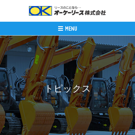
トピックス