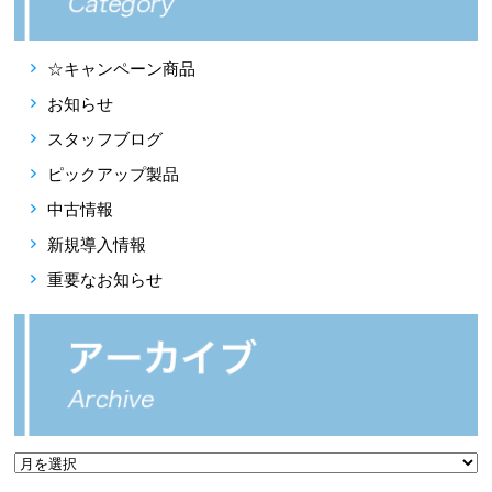
☆キャンペーン商品
お知らせ
スタッフブログ
ピックアップ製品
中古情報
新規導入情報
重要なお知らせ