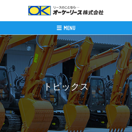
トピックス