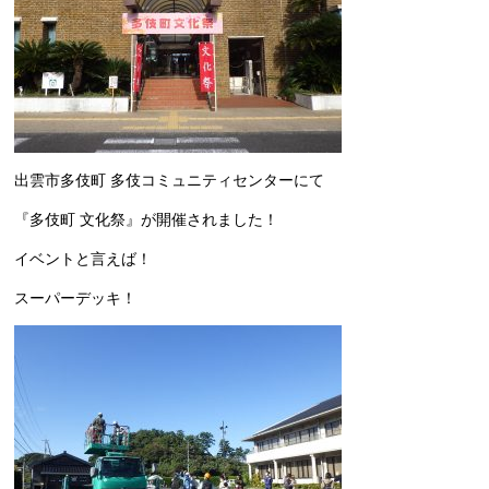
出雲市多伎町 多伎コミュニティセンターにて
『多伎町 文化祭』が開催されました！
イベントと言えば！
スーパーデッキ！