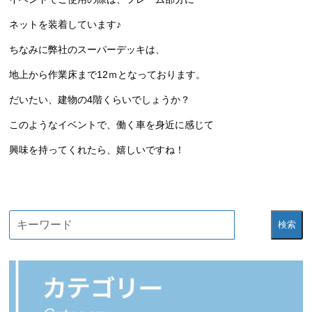
ネットを装着しています♪
ちなみに弊社のスーパーデッキは、
地上から作業床まで12ｍとなっております。
だいたい、建物の4階くらいでしょうか？
このようなイベントで、働く車を身近に感じて
興味を持ってくれたら、嬉しいですね！
検索