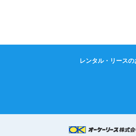
レンタル・リースの