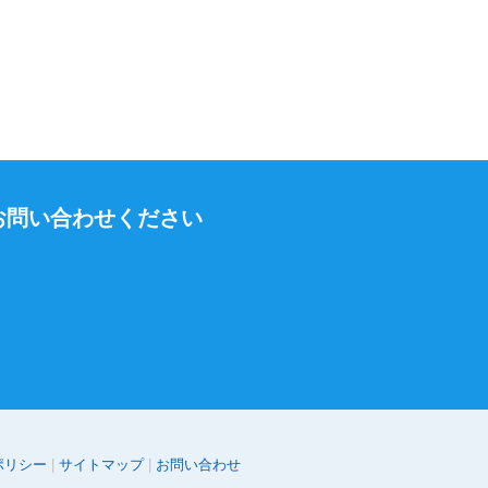
お問い合わせください
ポリシー
サイトマップ
お問い合わせ