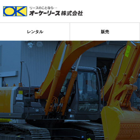
レンタル
販売