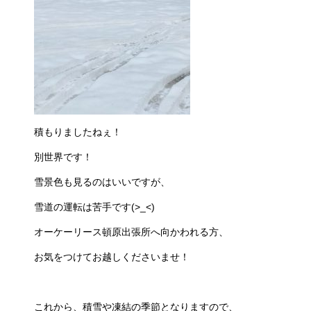
積もりましたねぇ！
別世界です！
雪景色も見るのはいいですが、
雪道の運転は苦手です(>_<)
オーケーリース頓原出張所へ向かわれる方、
お気をつけてお越しくださいませ！
これから、積雪や凍結の季節となりますので、