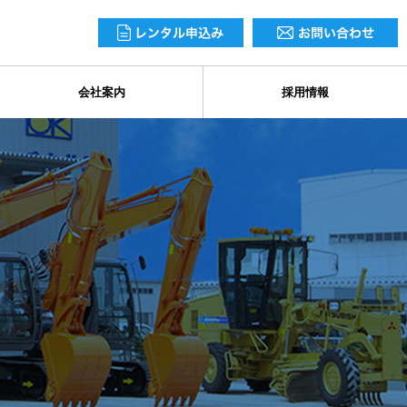
会社案内
採用情報