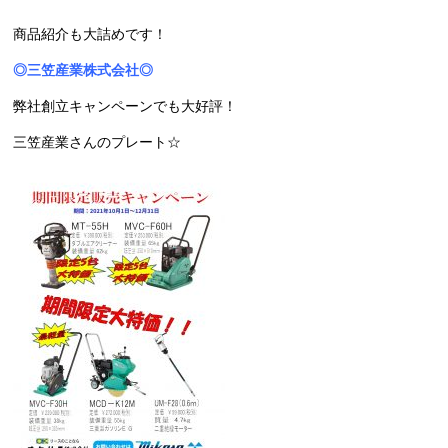
商品紹介も大詰めです！
◎三笠産業株式会社◎
弊社創立キャンペーンでも大好評！
三笠産業さんのプレート☆