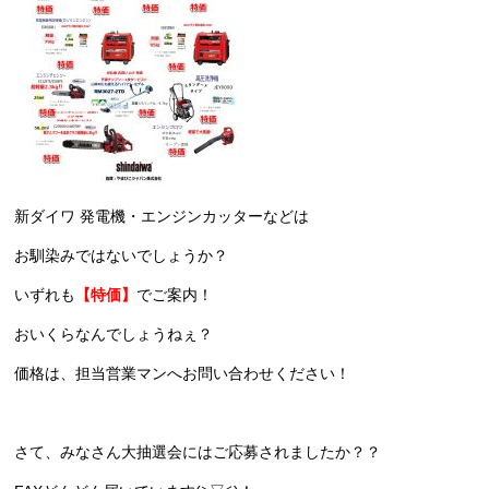
新ダイワ 発電機・エンジンカッターなどは
お馴染みではないでしょうか？
いずれも
【特価】
でご案内！
おいくらなんでしょうねぇ？
価格は、担当営業マンへお問い合わせください！
さて、みなさん大抽選会にはご応募されましたか？？