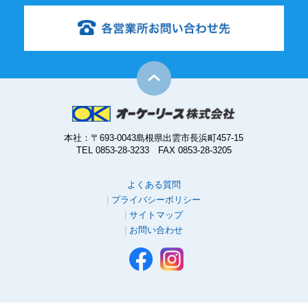
本社：〒693-0043島根県出雲市長浜町457-15
TEL 0853-28-3233 FAX 0853-28-3205
よくある質問
プライバシーポリシー
サイトマップ
お問い合わせ