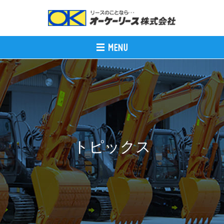
トピックス