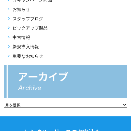
お知らせ
スタッフブログ
ピックアップ製品
中古情報
新規導入情報
重要なお知らせ