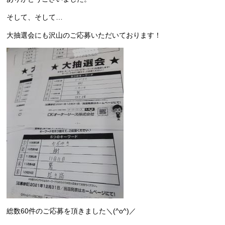
そして、そして…
大抽選会にも沢山のご応募いただいております！
総数60件のご応募を頂きました＼(^o^)／