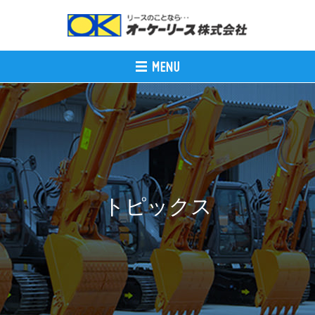
トピックス