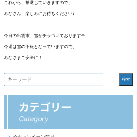
これから、抽選していきますので、
みなさん、楽しみにお待ちください♪
今日の出雲市、雪がチラついております⛄
今週は雪の予報となっていますので、
みなさまご安全に！
検索
☆キャンペーン商品