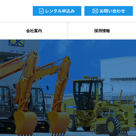
会社案内
採用情報