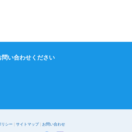
お問い合わせください
ポリシー
サイトマップ
お問い合わせ