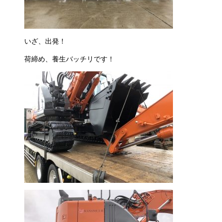
いざ、出発！
荷締め、養生バッチリです！