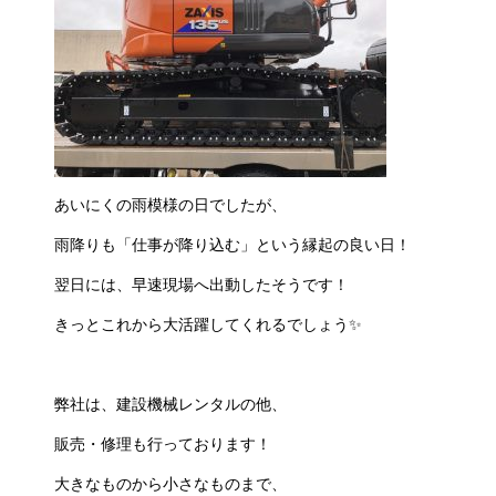
あいにくの雨模様の日でしたが、
雨降りも「仕事が降り込む」という縁起の良い日！
翌日には、早速現場へ出動したそうです！
きっとこれから大活躍してくれるでしょう✨
弊社は、建設機械レンタルの他、
販売・修理も行っております！
大きなものから小さなものまで、