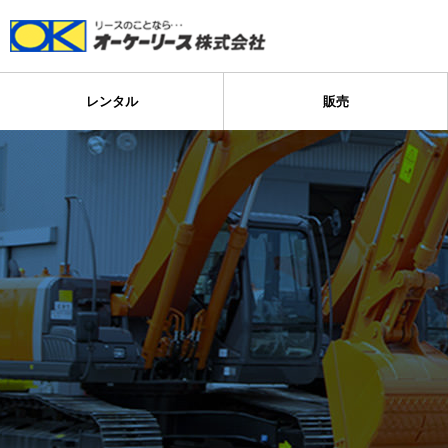
レンタル
販売