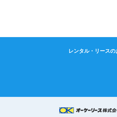
レンタル・リースの