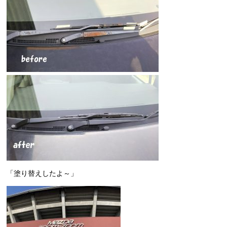
「塗り替えしたよ～」