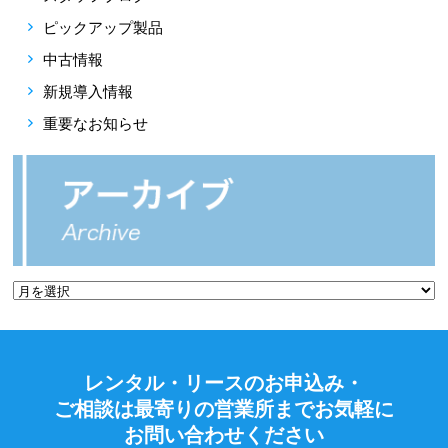
ピックアップ製品
中古情報
新規導入情報
重要なお知らせ
レンタル・リースのお申込み・
ご相談は最寄りの営業所までお気軽に
お問い合わせください