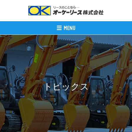
トピックス