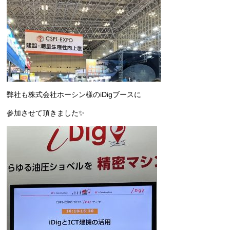
弊社も株式会社ホーシン様のiDigブースに
参加させて頂きました✨