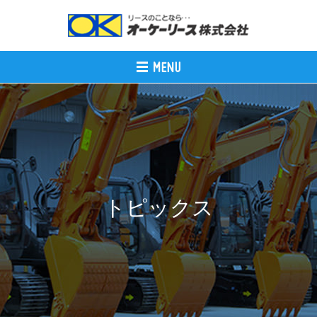
トピックス