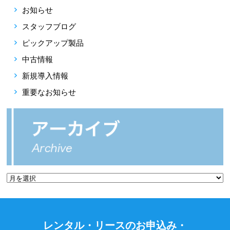
お知らせ
スタッフブログ
ピックアップ製品
中古情報
新規導入情報
重要なお知らせ
レンタル・リースのお申込み・