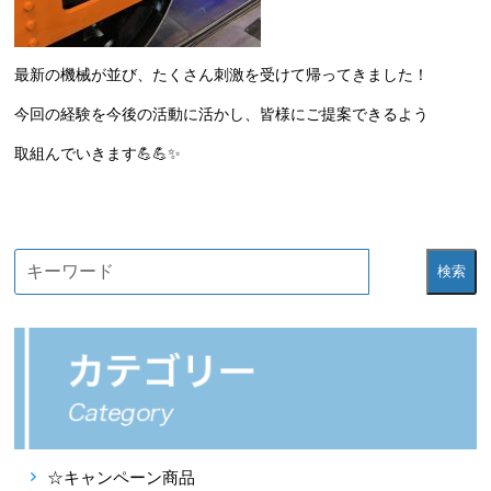
最新の機械が並び、たくさん刺激を受けて帰ってきました！
今回の経験を今後の活動に活かし、皆様にご提案できるよう
取組んでいきます💪💪✨
検索
☆キャンペーン商品