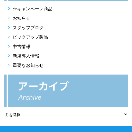
☆キャンペーン商品
お知らせ
スタッフブログ
ピックアップ製品
中古情報
新規導入情報
重要なお知らせ