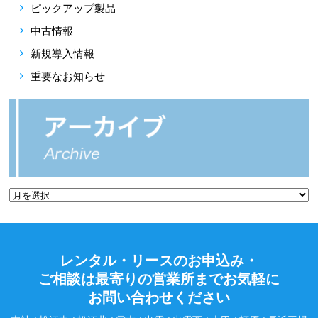
ピックアップ製品
中古情報
新規導入情報
重要なお知らせ
レンタル・リースのお申込み・
ご相談は最寄りの営業所までお気軽に
お問い合わせください