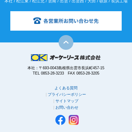
本社 / 松江東 / 松江北 / 雲南 / 出雲 / 出雲西 / 大田 / 頓原 / 長浜工場
本社：〒693-0043島根県出雲市長浜町457-15
TEL 0853-28-3233 FAX 0853-28-3205
よくある質問
プライバシーポリシー
サイトマップ
お問い合わせ