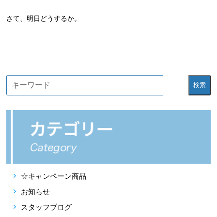
さて、明日どうするか。
検索
☆キャンペーン商品
お知らせ
スタッフブログ