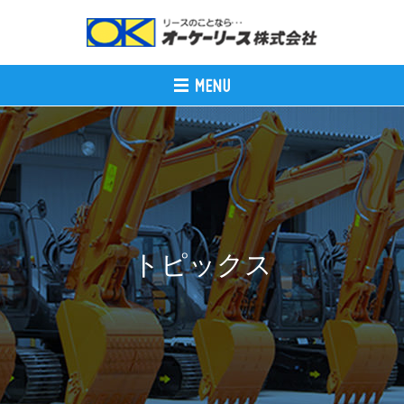
トピックス