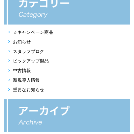
☆キャンペーン商品
お知らせ
スタッフブログ
ピックアップ製品
中古情報
新規導入情報
重要なお知らせ