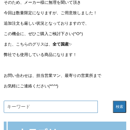
そのため、メーカー様に無理を聞いて頂き
今回は数量限定になりますが、ご用意致しました！
追加注文も厳しい状況となっておりますので、
この機会に、ぜひご購入ご検討下さい(^O^)
また、こちらのグリスは、
全て国産
✨
弊社でも使用している商品になります！
お問い合わせは、担当営業マン、最寄りの営業所まで
お気軽にご連絡ください(*^^*)
検索