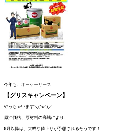
今年も、オーケーリース
【グリスキャンペーン】
やっちゃいます＼(^o^)／
原油価格、原材料の高騰により、
8月以降は、大幅な値上りが予想されるそうです！