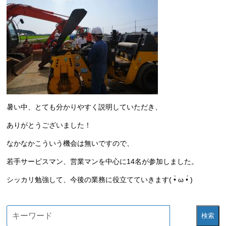
暑い中、とても分かりやすく説明していただき、
ありがとうございました！
なかなかこういう機会は無いですので、
若手サービスマン、営業マンを中心に14名が参加しました。
シッカリ勉強して、今後の業務に役立てていきます( •̀ ω •́ )
検索