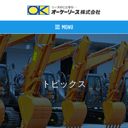
トピックス