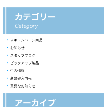
☆キャンペーン商品
お知らせ
スタッフブログ
ピックアップ製品
中古情報
新規導入情報
重要なお知らせ