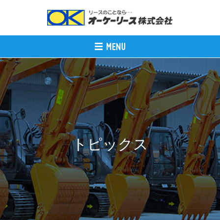
トピックス