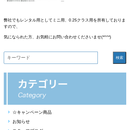
弊社でもレンタル用としてミニ用、0.25クラス用を所有しておりま
すので、
気になられた方、お気軽にお問い合わせくださいませ(*^^*)
検索
☆キャンペーン商品
お知らせ