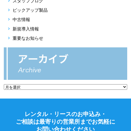
スタッフブログ
ピックアップ製品
中古情報
新規導入情報
重要なお知らせ
レンタル・リースのお申込み・
ご相談は最寄りの営業所までお気軽に
お問い合わせください