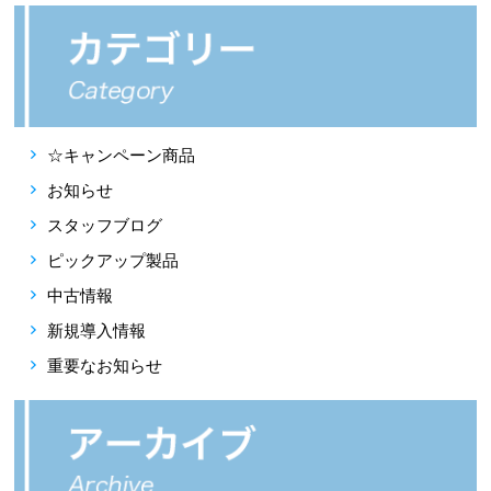
☆キャンペーン商品
お知らせ
スタッフブログ
ピックアップ製品
中古情報
新規導入情報
重要なお知らせ