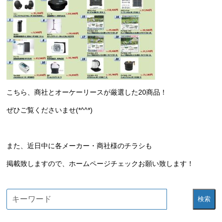
こちら、商社とオーケーリースが厳選した20商品！
ぜひご覧くださいませ(*^^*)
また、近日中に各メーカー・商社様のチラシも
掲載致しますので、ホームページチェックお願い致します！
検索