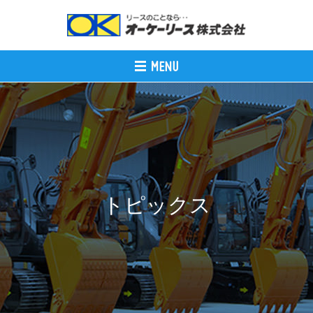
トピックス