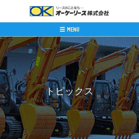
トピックス