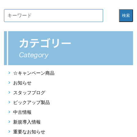
検索
☆キャンペーン商品
お知らせ
スタッフブログ
ピックアップ製品
中古情報
新規導入情報
重要なお知らせ