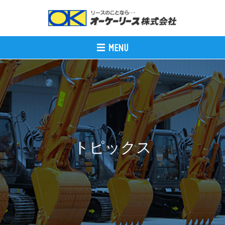
トピックス