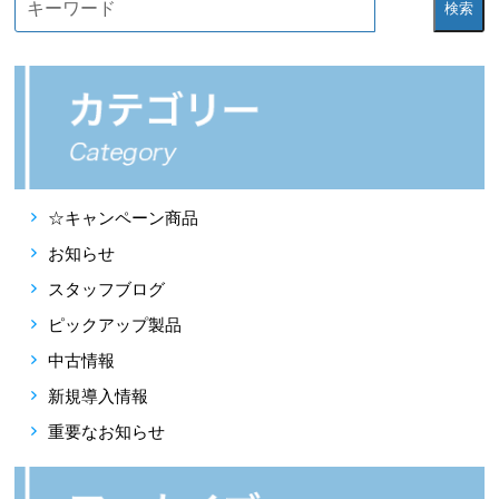
検索
☆キャンペーン商品
お知らせ
スタッフブログ
ピックアップ製品
中古情報
新規導入情報
重要なお知らせ