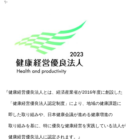
✨
『健康経営優良法人とは、経済産業省が2016年度に創設した
「健康経営優良法人認定制度」により、地域の健康課題に
即した取り組みや、日本健康会議が進める健康増進の
取り組みを基に、特に優良な健康経営を実践している法人が
健康経営優良法人に認定されます。』