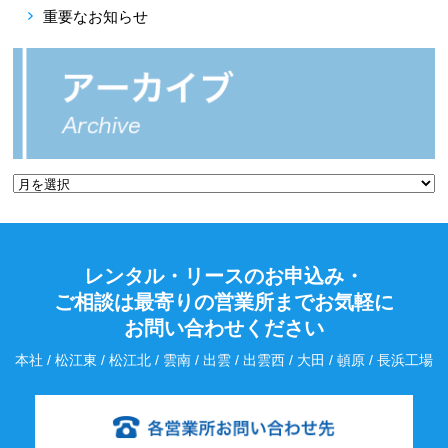
重要なお知らせ
レンタル・リースのお申込み・
ご相談は最寄りの営業所までお気軽に
お問い合わせください
本社 / 松江東 / 松江北 / 雲南 / 出雲 / 出雲西 / 大田 / 頓原 / 長浜工場