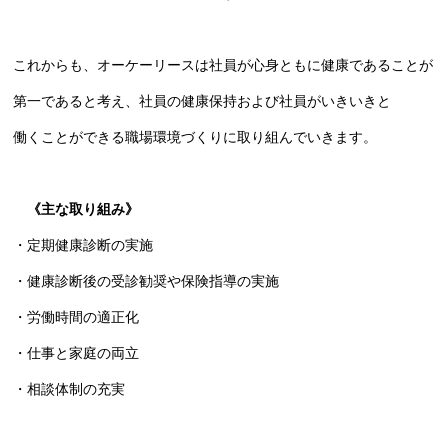
これからも、オーケーリースは社員が心身ともに健康であることが
第一であると考え、社員の健康保持および社員がいきいきと
働くことができる職場環境づくりに取り組んでいきます。
《主な取り組み》
・定期健康診断の実施
・健康診断後の受診勧奨や保険指導の実施
・労働時間の適正化
・仕事と家庭の両立
・相談体制の充実