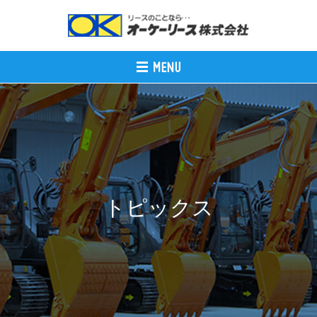
トピックス