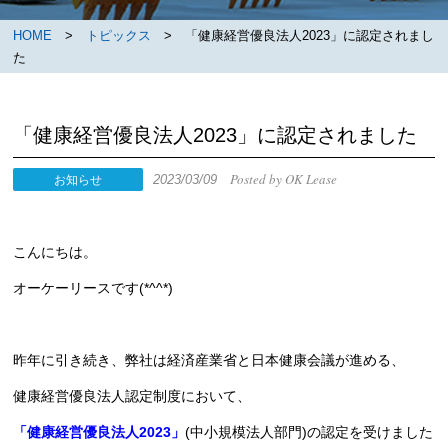
HOME
>
トピックス
> 「健康経営優良法人2023」に認定されまし
た
「健康経営優良法人2023」に認定されました
Posted by OK Lease
2023/03/09
お知らせ
こんにちは。
オーケーリースです(*^^*)
昨年に引き続き、弊社は経済産業省と日本健康会議が進める、
健康経営優良法人認定制度において、
「健康経営優良法人2023」
(中小規模法人部門)の認定を受けました