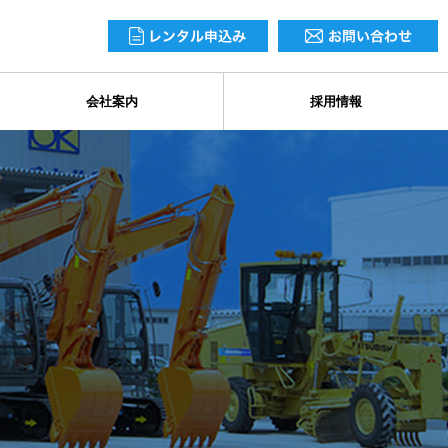
会社案内
採用情報