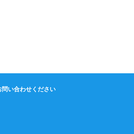
お問い合わせください