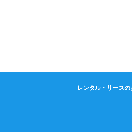
レンタル・リースの