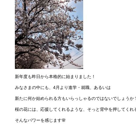
新年度も昨日から本格的に始まりました！
みなさまの中にも、4月より進学・就職、あるいは
新たに何か始められる方もいらっしゃるのではないでしょうか
桜の花には、応援してくれるような、そっと背中を押してくれ
そんなパワーを感じます🌸