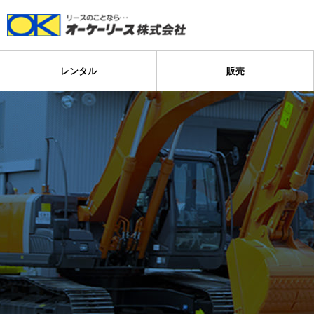
レンタル
販売