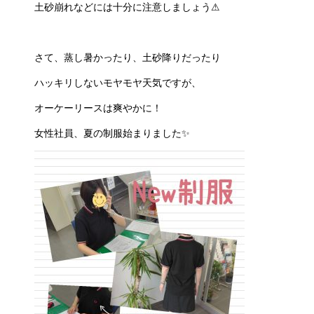
土砂崩れなどには十分に注意しましょう⚠
さて、蒸し暑かったり、土砂降りだったり
ハッキリしないモヤモヤ天気ですが、
オーケーリースは爽やかに！
女性社員、夏の制服始まりました✨