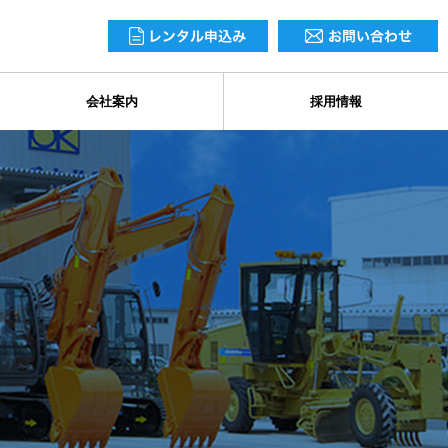
会社案内
採用情報