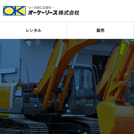
レンタル
販売