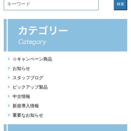
検索
☆キャンペーン商品
お知らせ
スタッフブログ
ピックアップ製品
中古情報
新規導入情報
重要なお知らせ