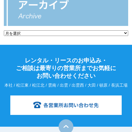
レンタル・リースのお申込み・
ご相談は最寄りの営業所までお気軽に
お問い合わせください
本社 / 松江東 / 松江北 / 雲南 / 出雲 / 出雲西 / 大田 / 頓原 / 長浜工場