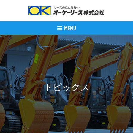
トピックス