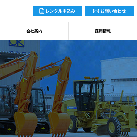
会社案内
採用情報