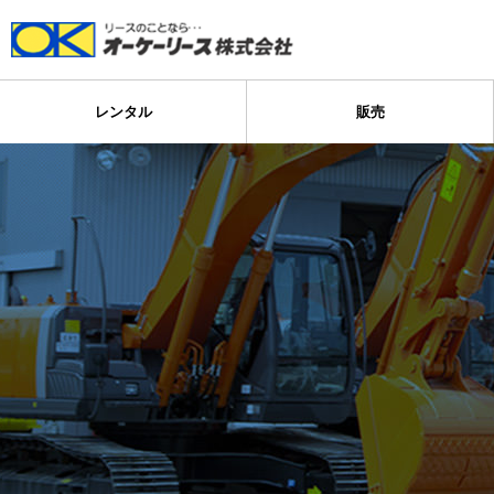
レンタル
販売