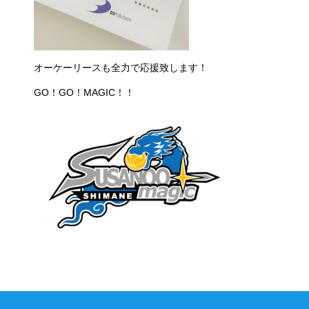
オーケーリースも全力で応援致します！
GO！GO！MAGIC！！