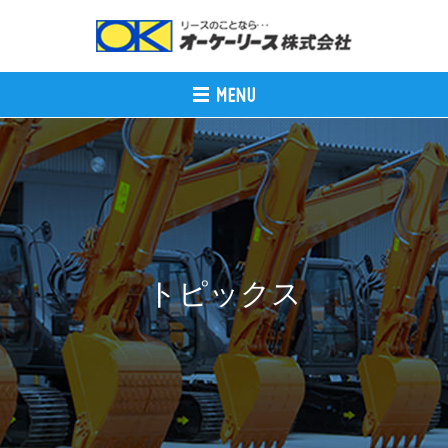
トピックス