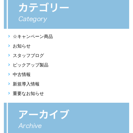
☆キャンペーン商品
お知らせ
スタッフブログ
ピックアップ製品
中古情報
新規導入情報
重要なお知らせ