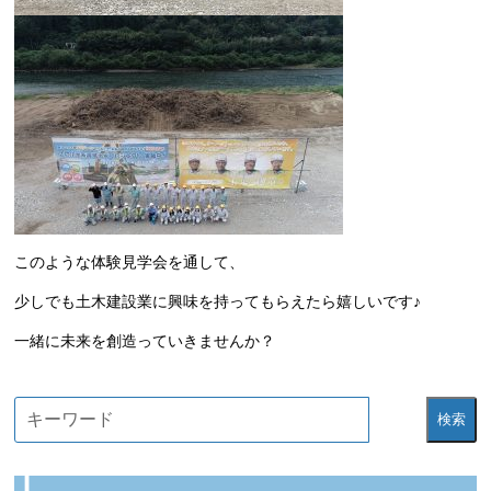
このような体験見学会を通して、
少しでも土木建設業に興味を持ってもらえたら嬉しいです♪
一緒に未来を創造っていきませんか？
検索