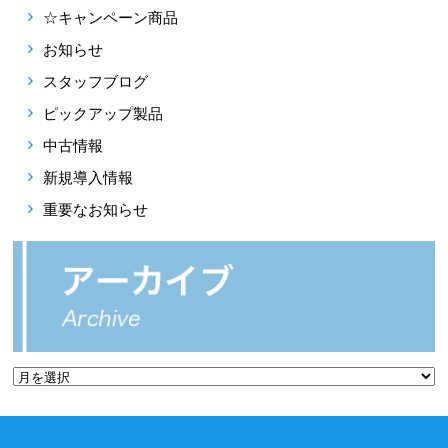
☆キャンペーン商品
お知らせ
スタッフブログ
ピックアップ製品
中古情報
新規導入情報
重要なお知らせ