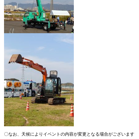
〇なお、天候によりイベントの内容が変更となる場合がございます