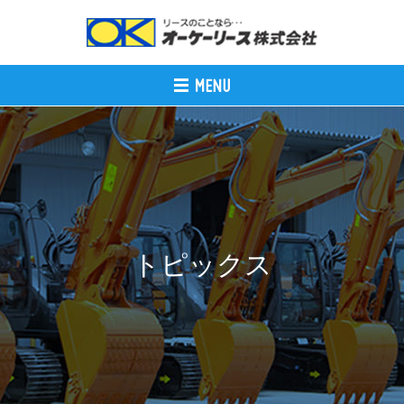
トピックス