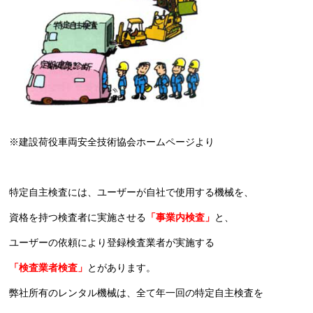
※建設荷役車両安全技術協会ホームページより
特定自主検査には、ユーザーが自社で使用する機械を、
資格を持つ検査者に実施させる
「事業内検査」
と、
ユーザーの依頼により登録検査業者が実施する
「検査業者検査」
とがあります。
弊社所有のレンタル機械は、全て年一回の特定自主検査を