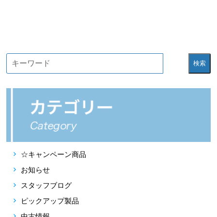
検索
☆キャンペーン商品
お知らせ
スタッフブログ
ピックアップ製品
中古情報