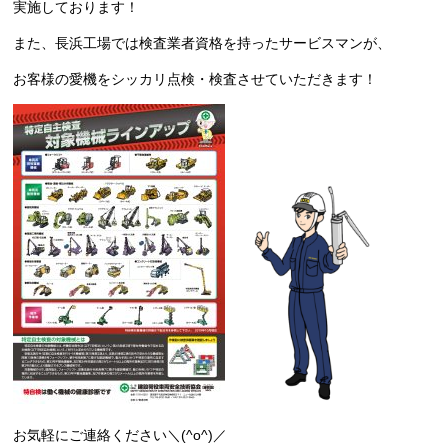
実施しております！
また、長浜工場では検査業者資格を持ったサービスマンが、
お客様の愛機をシッカリ点検・検査させていただきます！
お気軽にご連絡ください＼(^o^)／