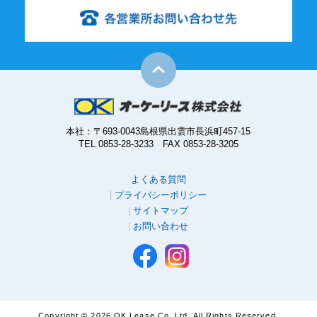
本社：〒693-0043島根県出雲市長浜町457-15
TEL 0853-28-3233 FAX 0853-28-3205
よくある質問
プライバシーポリシー
サイトマップ
お問い合わせ
Copyright ©
2026 OK Lease Co.,Ltd. All Rights Reserved.