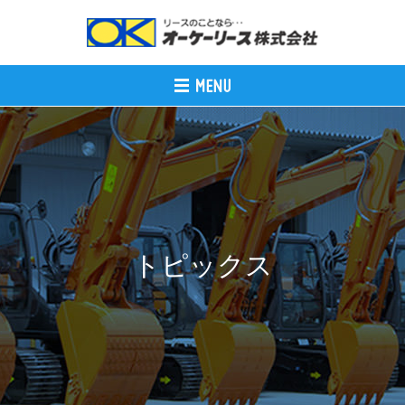
トピックス