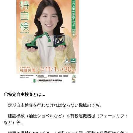
〇特定自主検査とは…
定期自主検査を行わなければならない機械のうち、
建設機械（油圧ショベルなど）や荷役運搬機械（フォークリフト
など）等、