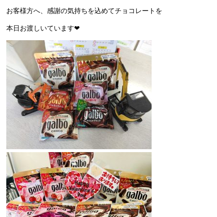
お客様方へ、感謝の気持ちを込めてチョコレートを
本日お渡しいています❤