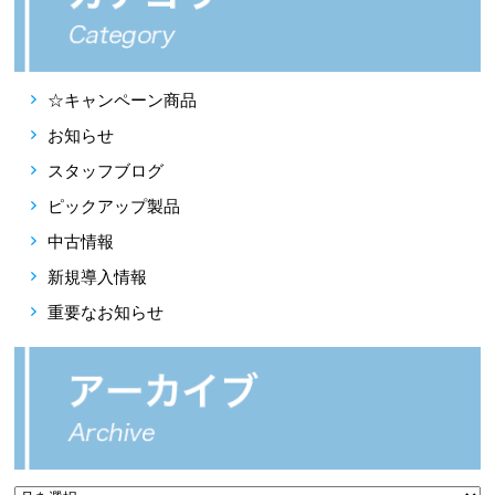
☆キャンペーン商品
お知らせ
スタッフブログ
ピックアップ製品
中古情報
新規導入情報
重要なお知らせ