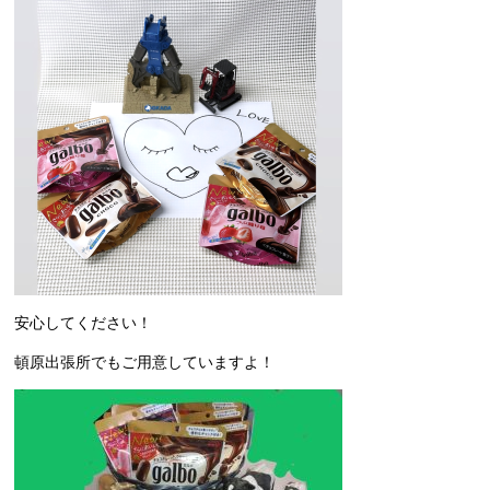
安心してください！
頓原出張所でもご用意していますよ！