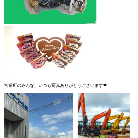
営業所のみんな、いつも写真ありがとうございます❤