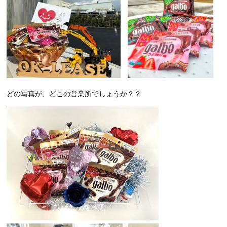
どの写真が、どこの営業所でしょうか？？