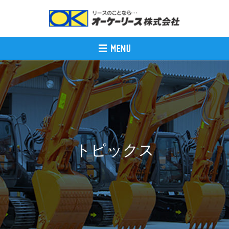
トピックス