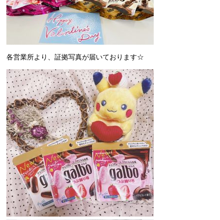
各営業所より、証拠写真が届いております☆