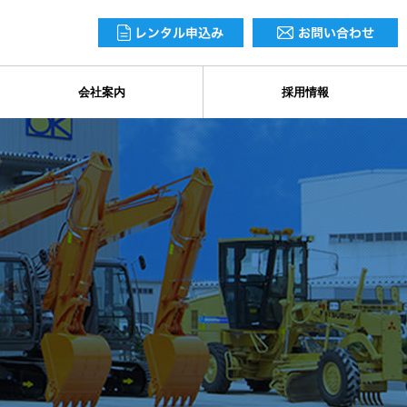
会社案内
採用情報