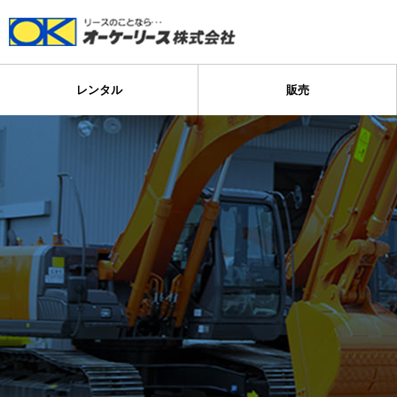
レンタル
販売