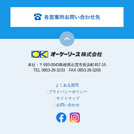
本社：〒693-0043島根県出雲市長浜町457-15
TEL 0853-28-3233 FAX 0853-28-3205
よくある質問
プライバシーポリシー
サイトマップ
お問い合わせ