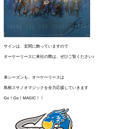
サインは、玄関に飾っていますので
オーケーリースに来社の際は、ぜひご覧ください♪
来シーズンも、オーケーリースは
島根スサノオマジックを全力応援していきます
Go！Go！MAGIC！！