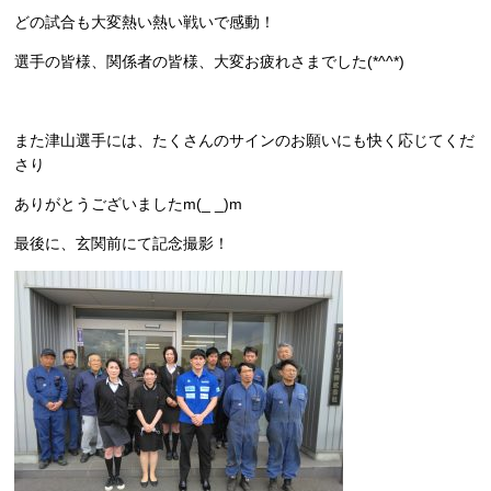
どの試合も大変熱い熱い戦いで感動！
選手の皆様、関係者の皆様、大変お疲れさまでした‍(*^^*)
また津山選手には、たくさんのサインのお願いにも快く応じてくだ
さり
ありがとうございましたm(_ _)m
最後に、玄関前にて記念撮影！