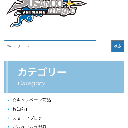
検索
☆キャンペーン商品
お知らせ
スタッフブログ
ピックアップ製品