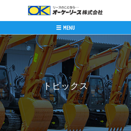
トピックス