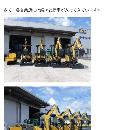
さて、各営業所には続々と新車が入ってきています✨