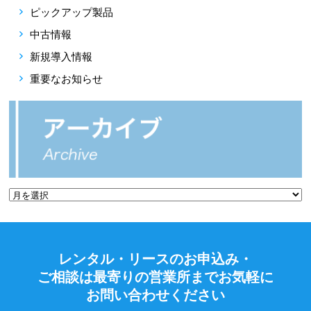
ピックアップ製品
中古情報
新規導入情報
重要なお知らせ
レンタル・リースのお申込み・
ご相談は最寄りの営業所までお気軽に
お問い合わせください