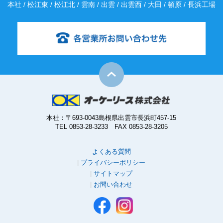
本社 / 松江東 / 松江北 / 雲南 / 出雲 / 出雲西 / 大田 / 頓原 / 長浜工場
本社：〒693-0043島根県出雲市長浜町457-15
TEL 0853-28-3233 FAX 0853-28-3205
よくある質問
プライバシーポリシー
サイトマップ
お問い合わせ