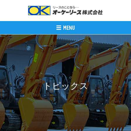
トピックス