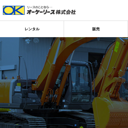
レンタル
販売