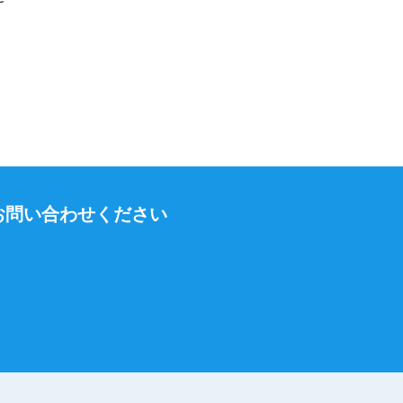
お問い合わせください