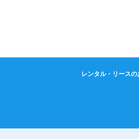
レンタル・リースの