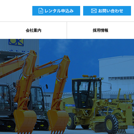
会社案内
採用情報