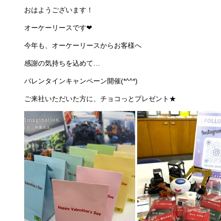
おはようございます！
オーケーリースです❤
今年も、オーケーリースからお客様へ
感謝の気持ちを込めて…
バレンタインキャンペーン開催(*^^*)
ご来社いただいた方に、チョコっとプレゼント★