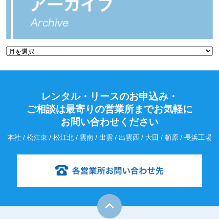
レンタル・リースのお申込み・
ご相談は最寄りの営業所までお気軽に
お問い合わせください
本社 / 松江東 / 松江北 / 雲南 / 出雲 / 出雲西 / 大田 / 頓原 / 長浜工場