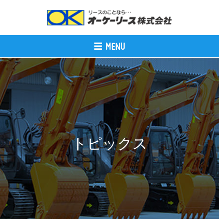
トピックス