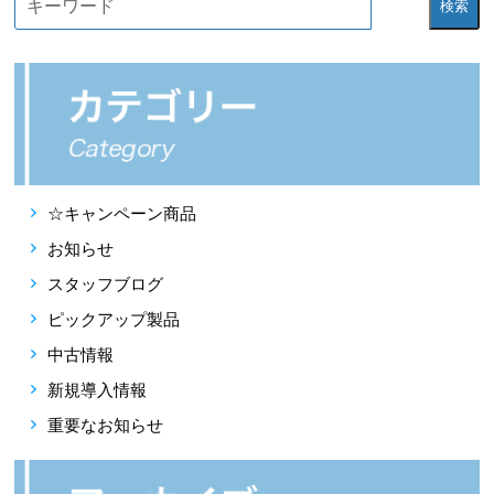
検索
☆キャンペーン商品
お知らせ
スタッフブログ
ピックアップ製品
中古情報
新規導入情報
重要なお知らせ