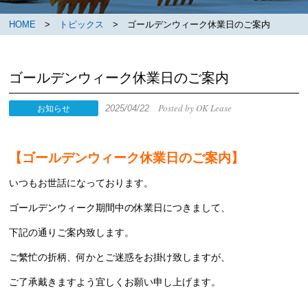
HOME
>
トピックス
> ゴールデンウィーク休業日のご案内
ゴールデンウィーク休業日のご案内
Posted by OK Lease
2025/04/22
お知らせ
【ゴールデンウィーク休業日のご案内】
いつもお世話になっております。
ゴールデンウィーク期間中の休業日につきまして、
下記の通りご案内致します。
ご繁忙の折柄、何かとご迷惑をお掛け致しますが、
ご了承戴きますよう宜しくお願い申し上げます。