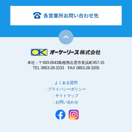
本社：〒693-0043島根県出雲市長浜町457-15
TEL 0853-28-3233 FAX 0853-28-3205
よくある質問
プライバシーポリシー
サイトマップ
お問い合わせ