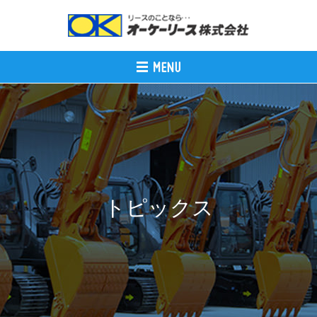
トピックス