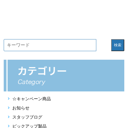
検索
☆キャンペーン商品
お知らせ
スタッフブログ
ピックアップ製品