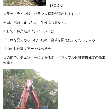
おととと…
スラックラインは、バランス感覚が問われます…！
何回か挑戦しましたが、半分にも届かず。
そして、林業祭メインイベントは、
「これを見てもらいたいために会場を変えた」とおっしゃる
『山のお仕事ツアー・伐出見学』！
目の前で、チェンソーによる伐木、グラップル付林業機械での伐出
作業！