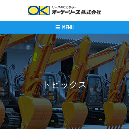
トピックス