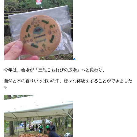
♣
今年は、会場が「三瓶こもれびの広場」へと変わり、
自然と木の香りいっぱいの中、様々な体験をすることができました
✨