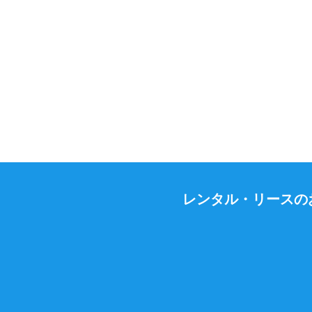
レンタル・リースの