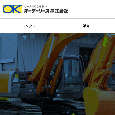
レンタル
販売