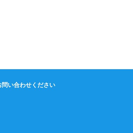
お問い合わせください