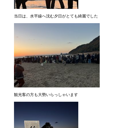
当日は、水平線へ沈む夕日がとても綺麗でした
観光客の方も大勢いらっしゃいます