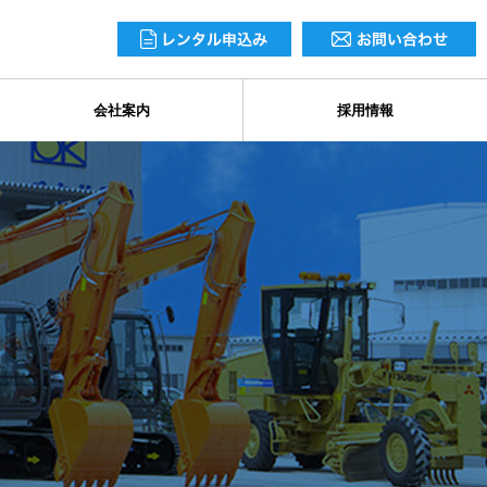
会社案内
採用情報