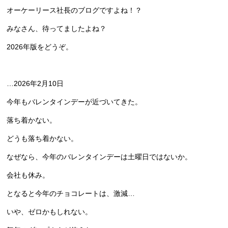
オーケーリース社長のブログですよね！？
みなさん、待ってましたよね？
2026年版をどうぞ。
…2026年2月10日
今年もバレンタインデーが近づいてきた。
落ち着かない。
どうも落ち着かない。
なぜなら、今年のバレンタインデーは土曜日ではないか。
会社も休み。
となると今年のチョコレートは、激減…
いや、ゼロかもしれない。