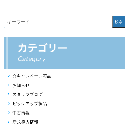
検索
☆キャンペーン商品
お知らせ
スタッフブログ
ピックアップ製品
中古情報
新規導入情報