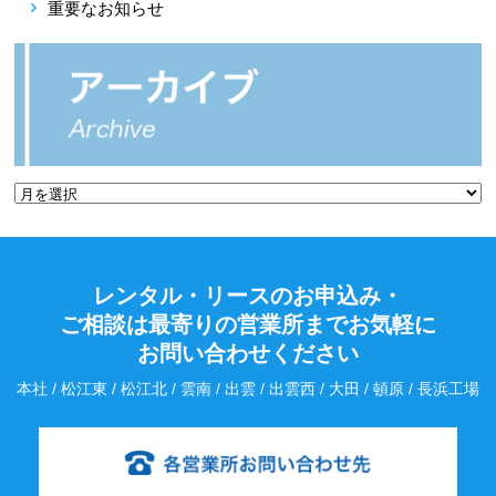
重要なお知らせ
レンタル・リースのお申込み・
ご相談は最寄りの営業所までお気軽に
お問い合わせください
本社 / 松江東 / 松江北 / 雲南 / 出雲 / 出雲西 / 大田 / 頓原 / 長浜工場