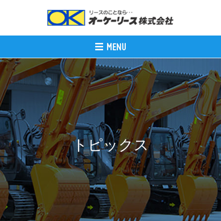
トピックス