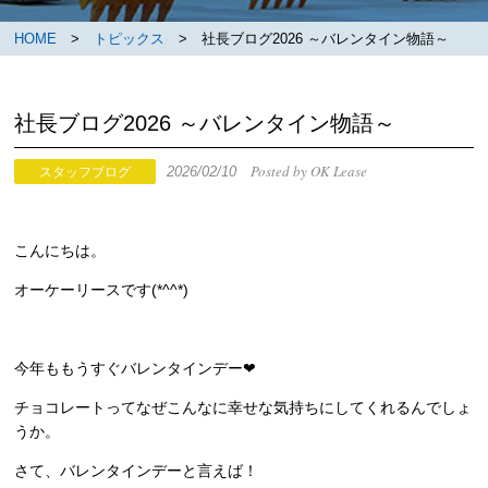
HOME
>
トピックス
> 社長ブログ2026 ～バレンタイン物語～
社長ブログ2026 ～バレンタイン物語～
Posted by OK Lease
2026/02/10
スタッフブログ
こんにちは。
オーケーリースです(*^^*)
今年ももうすぐバレンタインデー❤
チョコレートってなぜこんなに幸せな気持ちにしてくれるんでしょ
うか。
さて、バレンタインデーと言えば！