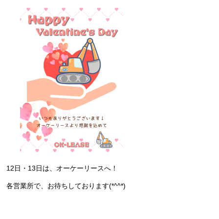
12日・13日は、オーケーリースへ！
各営業所で、お待ちしております(*^^*)