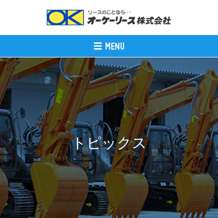
トピックス