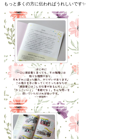
もっと多くの方に伝わればうれしいです✨