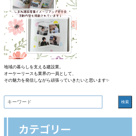
地域の暮らしを支える建設業。
オーケーリースも業界の一員として、
その魅力を発信しながら頑張っていきたいと思います✨
検索