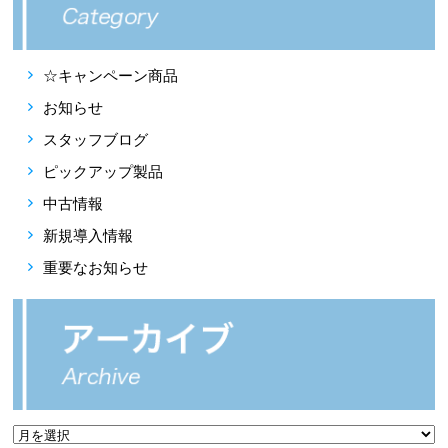
☆キャンペーン商品
お知らせ
スタッフブログ
ピックアップ製品
中古情報
新規導入情報
重要なお知らせ